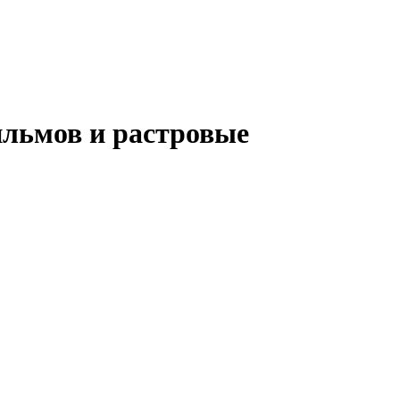
ильмов и растровые