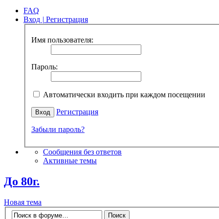
FAQ
Вход
|
Регистрация
Имя пользователя:
Пароль:
Автоматически входить при каждом посещении
Регистрация
Забыли пароль?
Сообщения без ответов
Активные темы
До 80г.
Новая тема