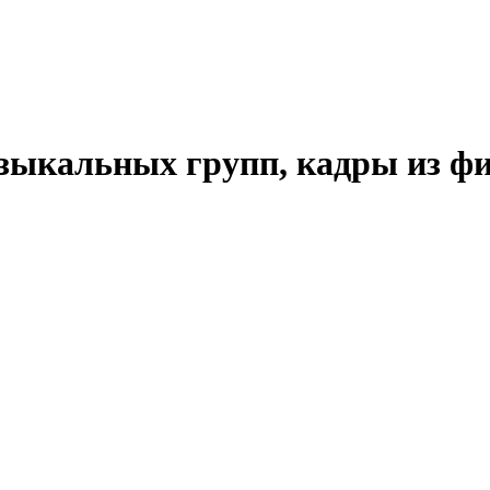
узыкальных групп, кадры из ф