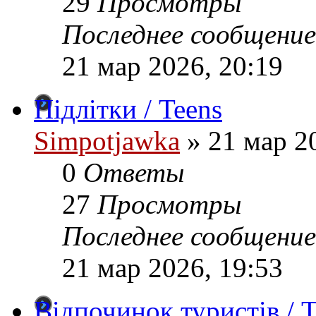
29
Просмотры
Последнее сообщение
21 мар 2026, 20:19
Підлітки / Teens
Simpotjawka
»
21 мар 20
0
Ответы
27
Просмотры
Последнее сообщение
21 мар 2026, 19:53
Відпочинок туристів / T