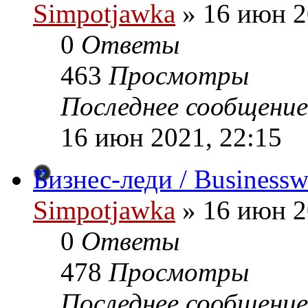
Simpotjawka
»
16 июн 2
0
Ответы
463
Просмотры
Последнее сообщение
16 июн 2021, 22:15
Бизнес-леди / Business
Simpotjawka
»
16 июн 2
0
Ответы
478
Просмотры
Последнее сообщение