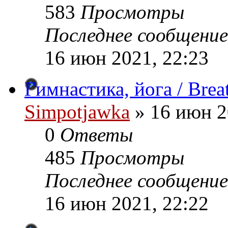
583
Просмотры
Последнее сообщение
16 июн 2021, 22:23
Гимнастика, йога / Breat
Simpotjawka
»
16 июн 2
0
Ответы
485
Просмотры
Последнее сообщение
16 июн 2021, 22:22