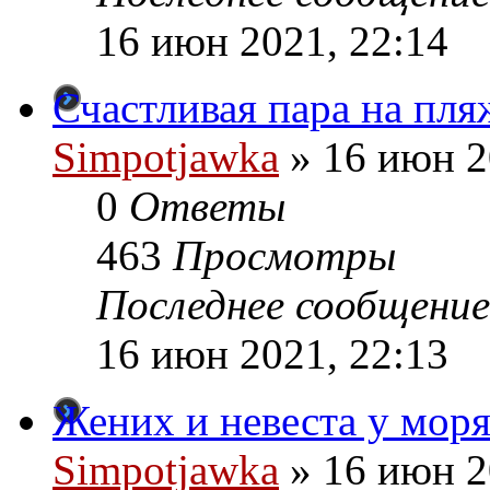
16 июн 2021, 22:14
Счастливая пара на пляж
Simpotjawka
»
16 июн 2
0
Ответы
463
Просмотры
Последнее сообщение
16 июн 2021, 22:13
Жених и невеста у моря 
Simpotjawka
»
16 июн 2