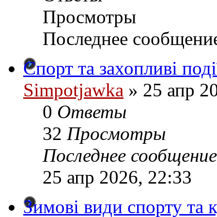
Просмотры
Последнее сообщени
Спорт та захопливі події
Simpotjawka
»
25 апр 20
0
Ответы
32
Просмотры
Последнее сообщение
25 апр 2026, 22:33
Зимові види спорту та к