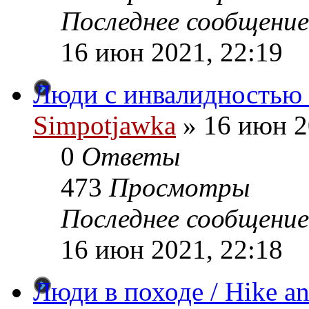
Последнее сообщение
16 июн 2021, 22:19
Люди с инвалидностью 
Simpotjawka
»
16 июн 2
0
Ответы
473
Просмотры
Последнее сообщение
16 июн 2021, 22:18
Люди в походе / Hike an