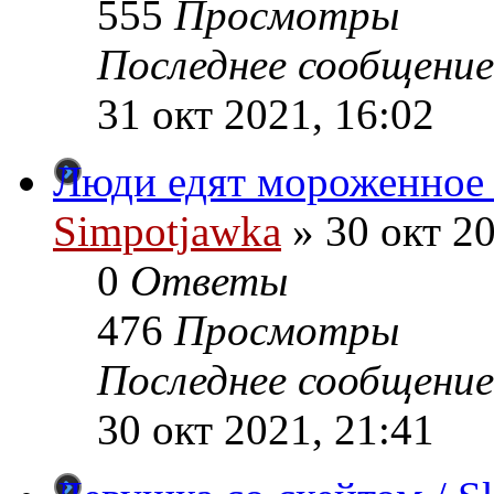
555
Просмотры
Последнее сообщение
31 окт 2021, 16:02
Люди едят мороженное /
Simpotjawka
»
30 окт 20
0
Ответы
476
Просмотры
Последнее сообщение
30 окт 2021, 21:41