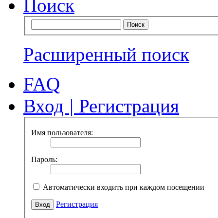
Поиск
Расширенный поиск
FAQ
Вход
|
Регистрация
Имя пользователя:
Пароль:
Автоматически входить при каждом посещении
Регистрация