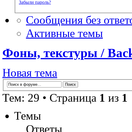
Забыли пароль?
Сообщения без ответ
Активные темы
Фоны, текстуры / Back
Новая тема
Тем: 29 • Страница
1
из
1
Темы
Ответы