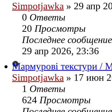
Simpotjawka
»
29 апр 20
0
Ответы
20
Просмотры
Последнее сообщение
29 апр 2026, 23:36
Мармурові текстури / M
Simpotjawka
»
17 июн 2
1
Ответы
624
Просмотры
Последнее сообщение