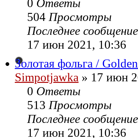
0
Ответы
504
Просмотры
Последнее сообщение
17 июн 2021, 10:36
Золотая фольга / Golden
Simpotjawka
»
17 июн 2
0
Ответы
513
Просмотры
Последнее сообщение
17 июн 2021, 10:36