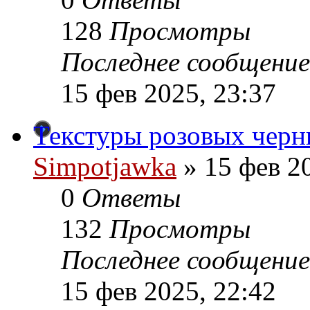
128
Просмотры
Последнее сообщение
15 фев 2025, 23:37
Текстуры розовых чернил
Simpotjawka
»
15 фев 20
0
Ответы
132
Просмотры
Последнее сообщение
15 фев 2025, 22:42