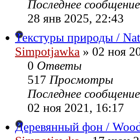
Последнее сообщение
28 янв 2025, 22:43
Текстуры природы / Nat
Simpotjawka
»
02 ноя 20
0
Ответы
517
Просмотры
Последнее сообщение
02 ноя 2021, 16:17
Деревянный фон / Wood