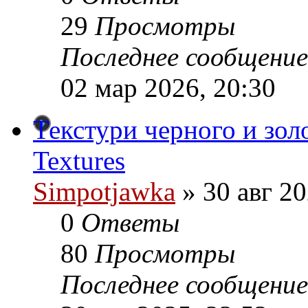
29
Просмотры
Последнее сообщение
02 мар 2026, 20:30
Текстури черного и золо
Textures
Simpotjawka
»
30 авг 20
0
Ответы
80
Просмотры
Последнее сообщение