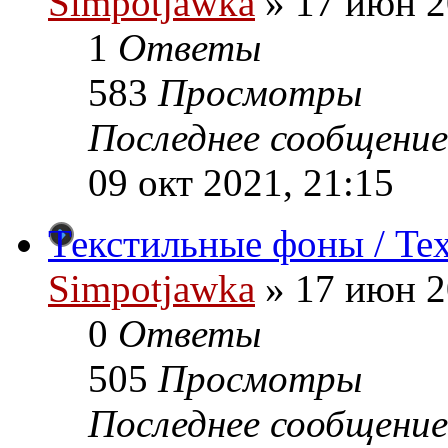
Simpotjawka
»
17 июн 2
1
Ответы
583
Просмотры
Последнее сообщение
09 окт 2021, 21:15
Текстильные фоны / Tex
Simpotjawka
»
17 июн 2
0
Ответы
505
Просмотры
Последнее сообщение