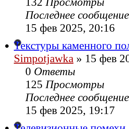
132
Просмотры
Последнее сообщение
15 фев 2025, 20:16
Текстуры каменного пола
Simpotjawka
»
15 фев 20
0
Ответы
125
Просмотры
Последнее сообщение
15 фев 2025, 19:17
Телевизионные помехи /