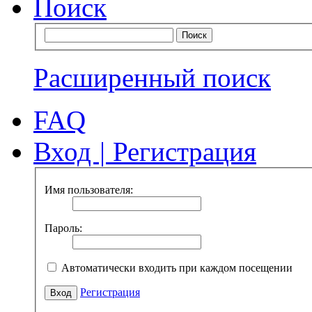
Поиск
Расширенный поиск
FAQ
Вход
|
Регистрация
Имя пользователя:
Пароль:
Автоматически входить при каждом посещении
Регистрация