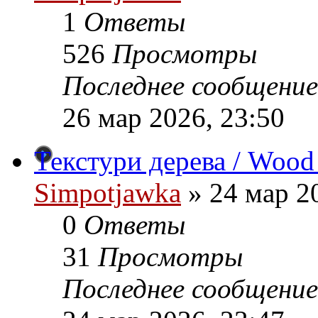
1
Ответы
526
Просмотры
Последнее сообщение
26 мар 2026, 23:50
Текстури дерева / Wood 
Simpotjawka
»
24 мар 20
0
Ответы
31
Просмотры
Последнее сообщение