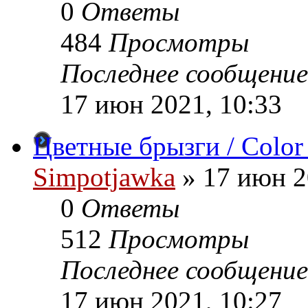
0
Ответы
484
Просмотры
Последнее сообщение
17 июн 2021, 10:33
Цветные брызги / Color
Simpotjawka
»
17 июн 2
0
Ответы
512
Просмотры
Последнее сообщение
17 июн 2021, 10:27