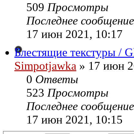
509
Просмотры
Последнее сообщение
17 июн 2021, 10:17
Блестящие текстуры / Gli
Simpotjawka
»
17 июн 2
0
Ответы
523
Просмотры
Последнее сообщение
17 июн 2021, 10:15