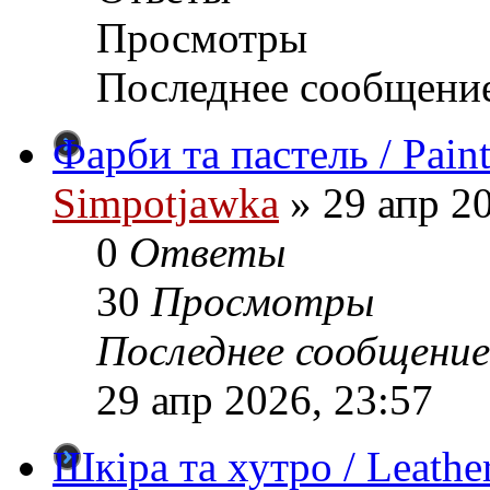
Просмотры
Последнее сообщени
Фарби та пастель / Paint
Simpotjawka
»
29 апр 20
0
Ответы
30
Просмотры
Последнее сообщение
29 апр 2026, 23:57
Шкіра та хутро / Leathe